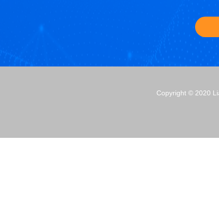
Copyright © 2020 L