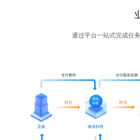
通过平台一站式完成任