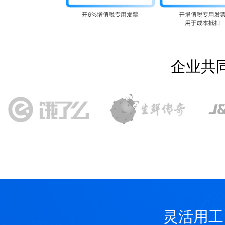
企业共
灵活用工