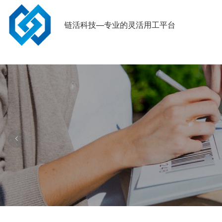
链活科技—专业的灵活用工平台